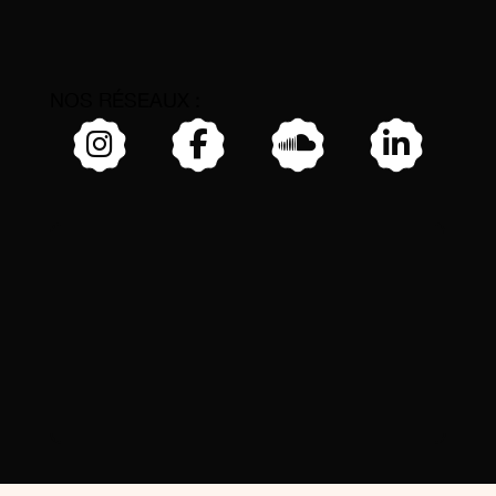
NOS RÉSEAUX :