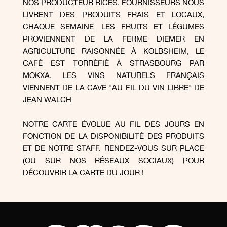
NOS PRODUCTEUR·RICES, FOURNISSEURS NOUS
LIVRENT DES PRODUITS FRAIS ET LOCAUX,
CHAQUE SEMAINE. LES FRUITS ET LÉGUMES
PROVIENNENT DE LA FERME DIEMER EN
AGRICULTURE RAISONNÉE À KOLBSHEIM, LE
CAFÉ EST TORRÉFIÉ À STRASBOURG PAR
MOKXA, LES VINS NATURELS FRANÇAIS
VIENNENT DE LA CAVE "AU FIL DU VIN LIBRE" DE
JEAN WALCH.
NOTRE CARTE ÉVOLUE AU FIL DES JOURS EN
FONCTION DE LA DISPONIBILITÉ DES PRODUITS
ET DE NOTRE STAFF. RENDEZ-VOUS SUR PLACE
(OU SUR NOS RÉSEAUX SOCIAUX) POUR
DÉCOUVRIR LA CARTE DU JOUR !