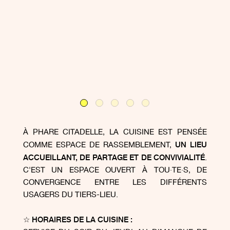
À PHARE CITADELLE, LA CUISINE EST PENSÉE
UN LIEU
COMME ESPACE DE RASSEMBLEMENT,
ACCUEILLANT, DE PARTAGE ET DE CONVIVIALITÉ
.
C'EST UN ESPACE OUVERT À TOU·TE·S, DE
CONVERGENCE ENTRE LES DIFFÉRENTS
USAGERS DU TIERS-LIEU.
☆ HORAIRES DE LA CUISINE :