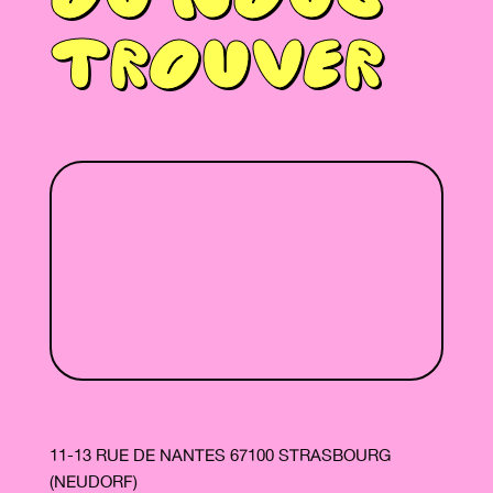
OU NOUS
TROUVER
11-13 RUE DE NANTES 67100 STRASBOURG
(NEUDORF)