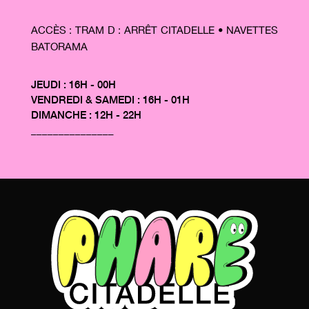
ACCÈS : TRAM D : ARRÊT CITADELLE • NAVETTES
BATORAMA
JEUDI : 16H - 00H
VENDREDI & SAMEDI : 16H - 01H
DIMANCHE : 12H - 22H
_______________